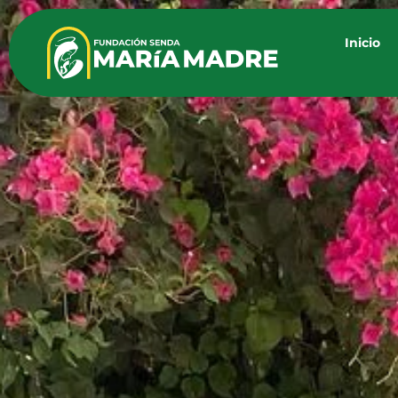
Inicio