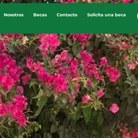
Nosotros
Becas
Contacto
Solicita una beca