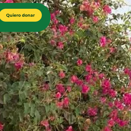
Quiero donar