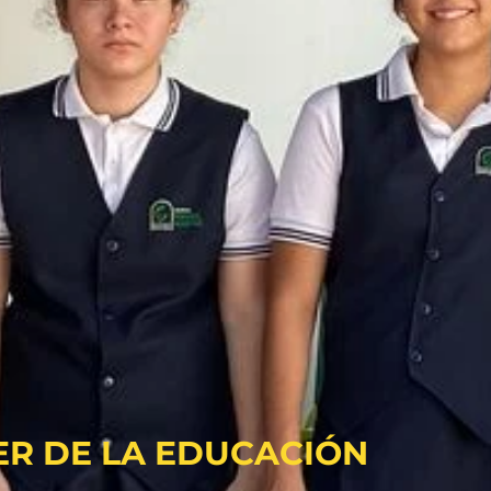
ER DE LA EDUCACIÓN