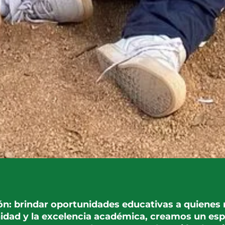
n: brindar oportunidades educativas a quienes m
nidad y la excelencia académica, creamos un espa