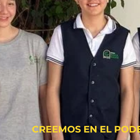
CREEMOS EN EL POD