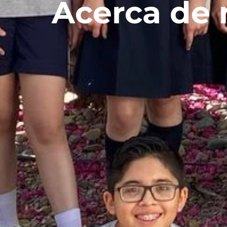
Acerca de 