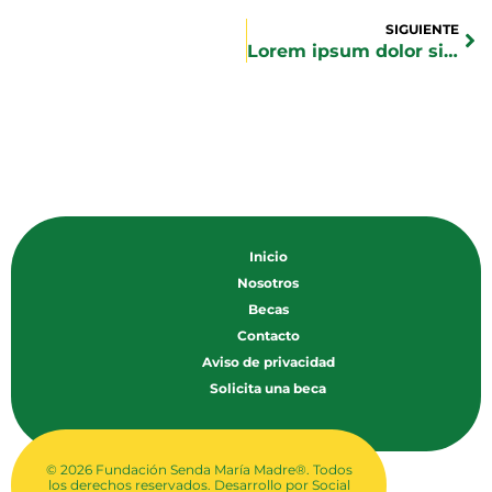
SIGUIENTE
Lorem ipsum dolor sit amet
Inicio
Nosotros
Becas
Contacto
Aviso de privacidad
Solicita una beca
© 2026 Fundación Senda María Madre®. Todos
los derechos reservados. Desarrollo por
Social