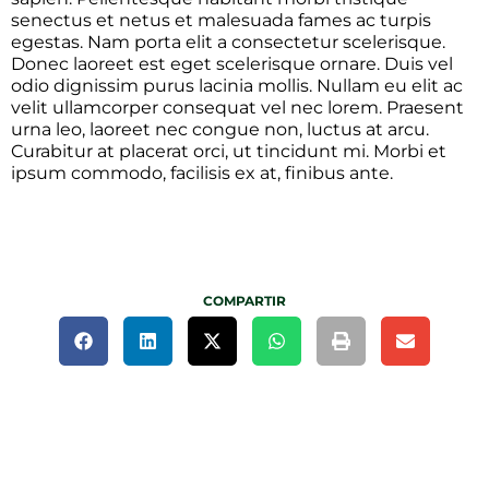
senectus et netus et malesuada fames ac turpis
egestas. Nam porta elit a consectetur scelerisque.
Donec laoreet est eget scelerisque ornare. Duis vel
odio dignissim purus lacinia mollis. Nullam eu elit ac
velit ullamcorper consequat vel nec lorem. Praesent
urna leo, laoreet nec congue non, luctus at arcu.
Curabitur at placerat orci, ut tincidunt mi. Morbi et
ipsum commodo, facilisis ex at, finibus ante.
COMPARTIR