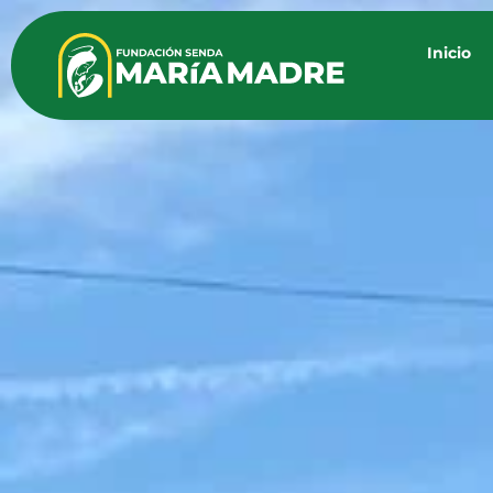
Inicio