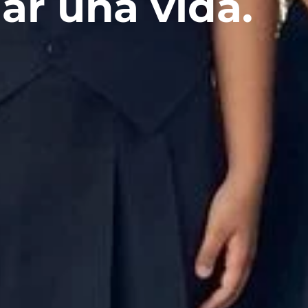
ar una vida.