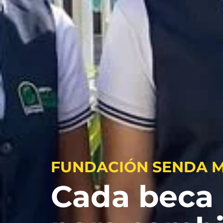
FUNDACIÓN SENDA 
Cada beca 