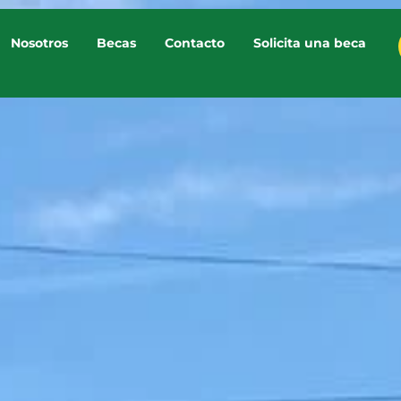
Nosotros
Becas
Contacto
Solicita una beca