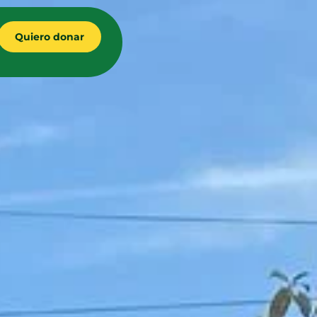
Quiero donar