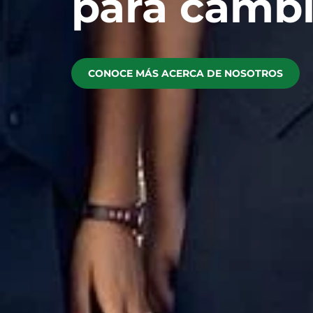
para cambi
CONOCE MÁS ACERCA DE NOSOTROS